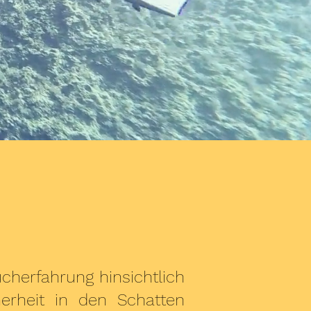
cherfahrung hinsichtlich
herheit in den Schatten