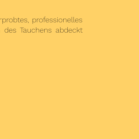
probtes, professionelles
en des Tauchens abdeckt