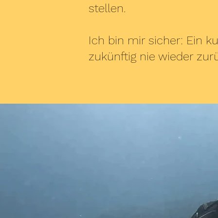
stellen.
Ich bin mir sicher: Ein
zukünftig nie wieder zurü